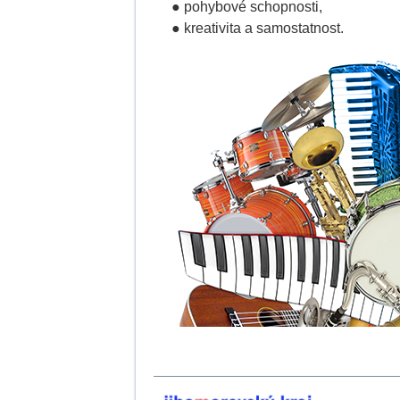
● pohybové schopnosti,
● kreativita a samostatnost.