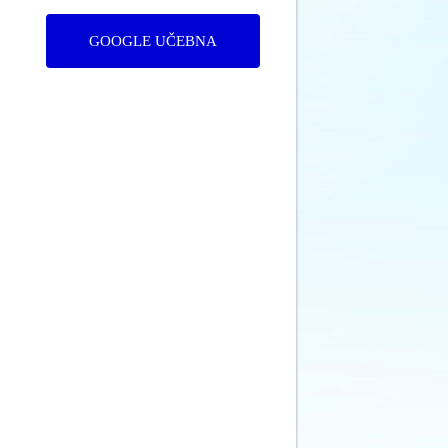
GOOGLE UČEBNA