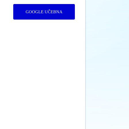
GOOGLE UČEBNA