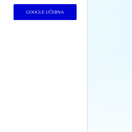
GOOGLE UČEBNA