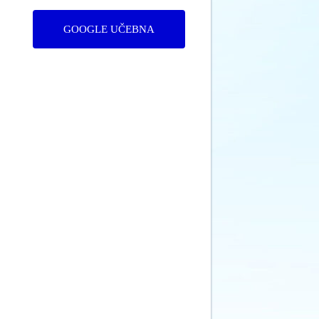
GOOGLE UČEBNA