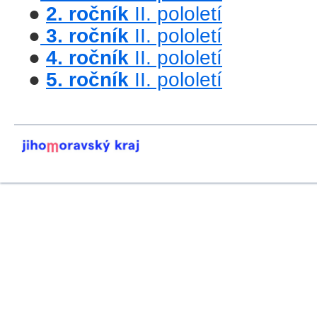
●
2. ročník
II. pololetí
●
3. ročník
II. pololetí
●
4. ročník
II. pololetí
●
5. ročník
II. pololetí