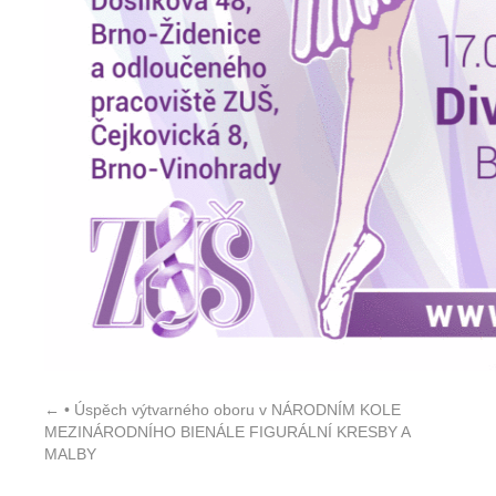
←
• Úspěch výtvarného oboru v NÁRODNÍM KOLE
MEZINÁRODNÍHO BIENÁLE FIGURÁLNÍ KRESBY A
MALBY