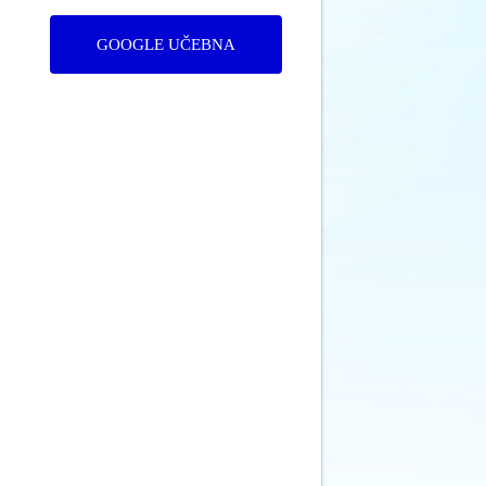
GOOGLE UČEBNA