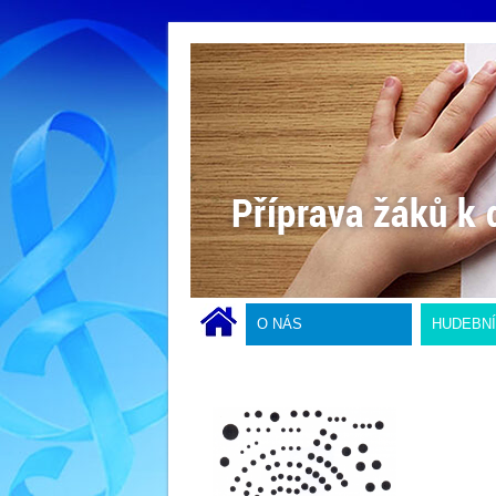
O NÁS
HUDEBN