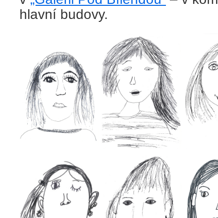
hlavní budovy.