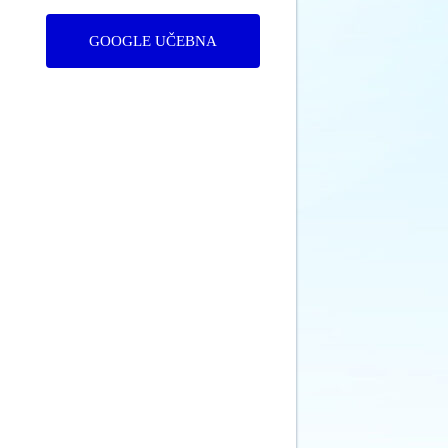
GOOGLE UČEBNA