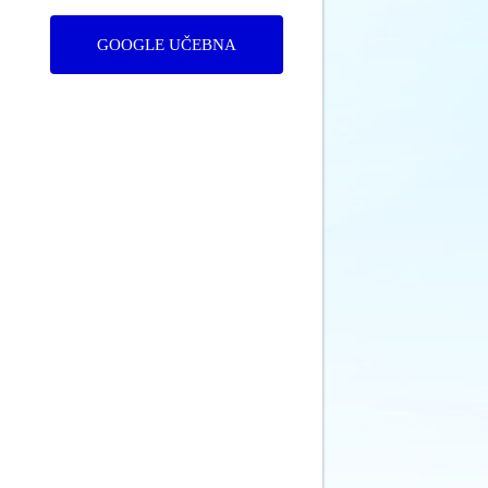
GOOGLE UČEBNA