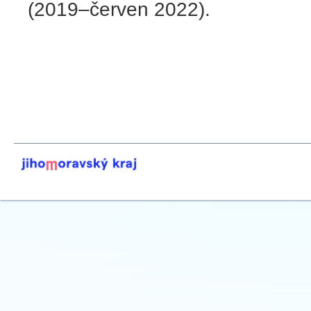
(2019–červen 2022).