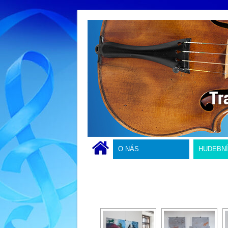
O NÁS
HUDEBN