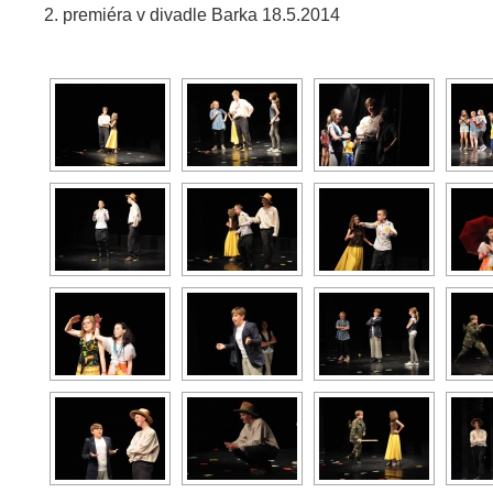
2. premiéra v divadle Barka 18.5.2014