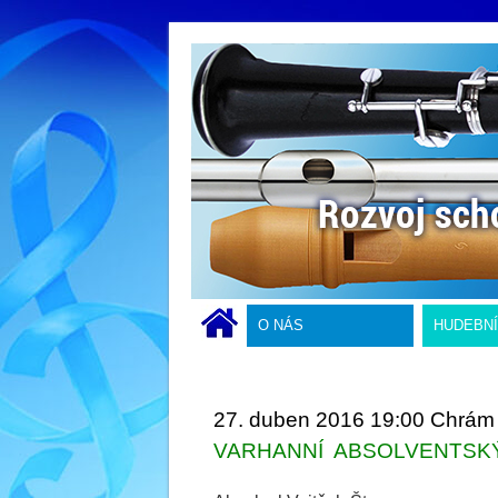
O NÁS
HUDEBN
27. duben 2016 19:00 Chrám s
VARHANNÍ ABSOLVENTSK