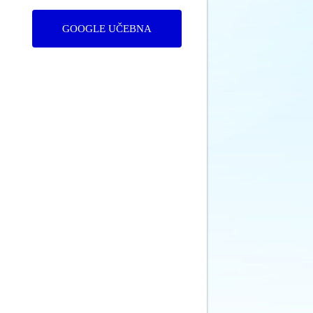
GOOGLE UČEBNA