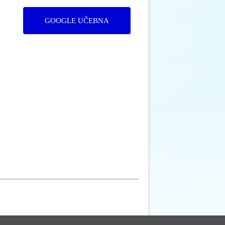
GOOGLE UČEBNA