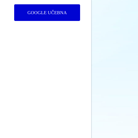
GOOGLE UČEBNA