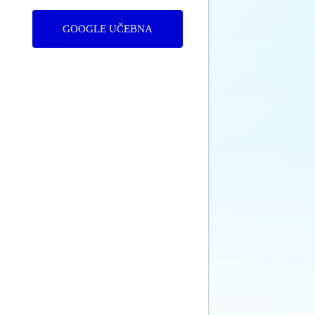
GOOGLE UČEBNA