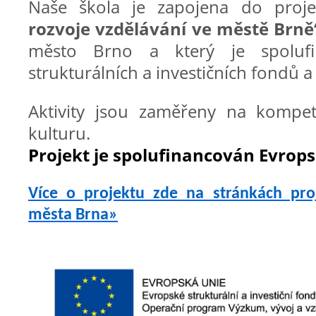
Naše škola je zapojena do proj
rozvoje vzdělávání ve městě Brně
město Brno a který je spolufi
strukturálních a investičních fondů a
Aktivity jsou zaměřeny na kompe
kulturu.
Projekt je spolufinancován Evrops
Více o projektu zde na stránkách pro
města Brna»